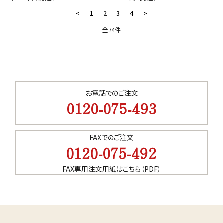
<
1
2
3
4
>
全74件
キーワード
お電話でのご注文
0120-075-493
カテゴリー
FAXでのご注文
0120-075-492
FAX専用注文用紙はこちら（PDF）
検索する