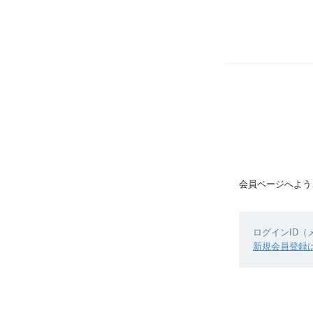
会員ページへよう
ログインID
新規会員登録