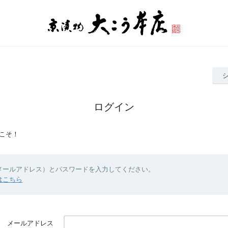
ログイン
こそ！
（メールアドレス）とパスワードを入力してください。
はこちら
メールアドレス