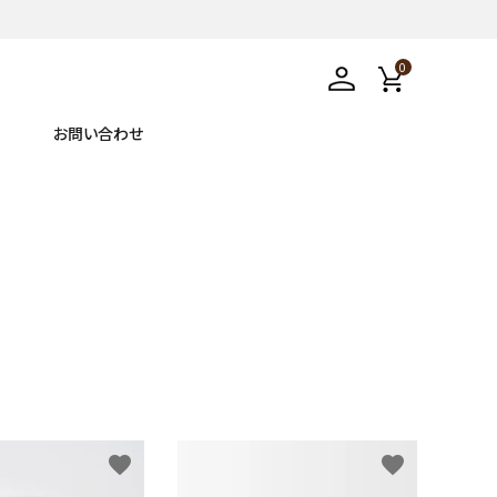
0
お問い合わせ
favorite
favorite