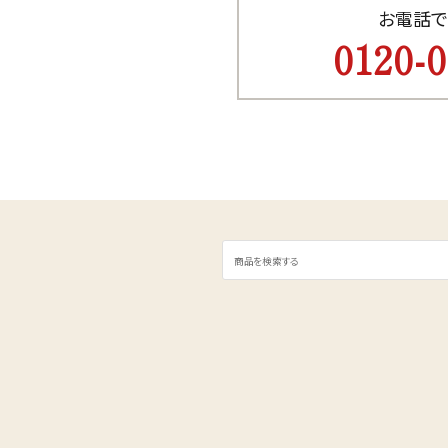
お電話で
0120-0
カテゴリー
検索する