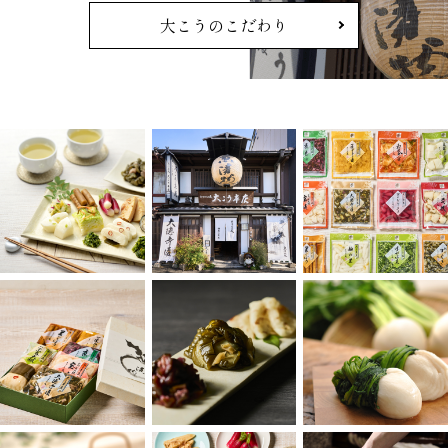
大こうのこだわり