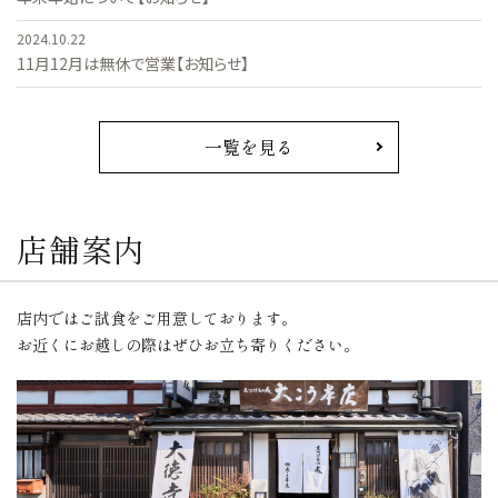
2024.10.22
11月12月は無休で営業【お知らせ】
一覧を見る
店舗案内
店内ではご試食をご用意しております。
お近くにお越しの際はぜひお立ち寄りください。