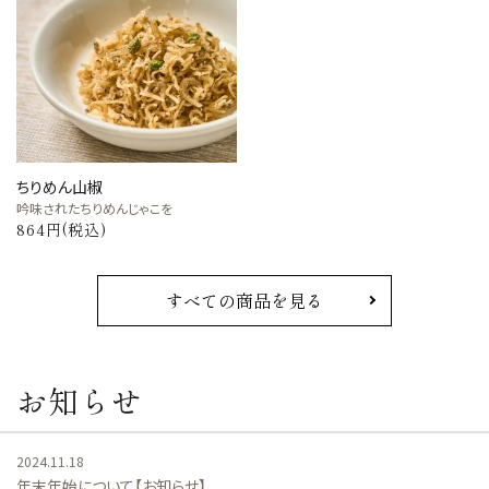
ちりめん山椒
吟味されたちりめんじゃこを
864円(税込)
すべての商品を見る
お知らせ
2024.11.18
年末年始について【お知らせ】