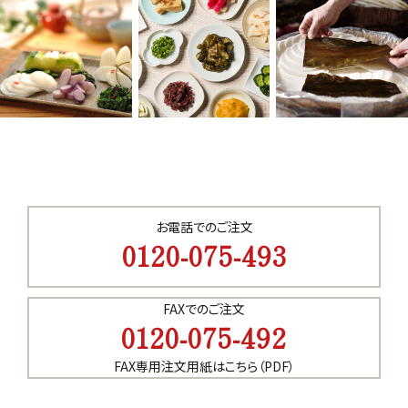
お電話でのご注文
0120-075-493
FAXでのご注文
0120-075-492
FAX専用注文用紙はこちら（PDF）