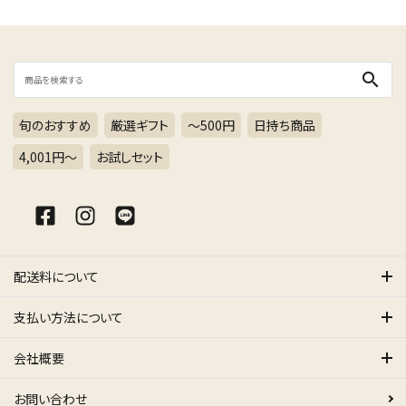
search
旬のおすすめ
厳選ギフト
～500円
日持ち商品
4,001円〜
お試しセット
配送料について
支払い方法について
会社概要
お問い合わせ