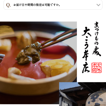
お届け日や時間の指定は可能ですか。