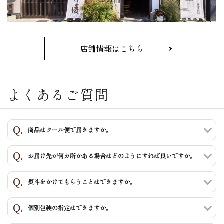
店舗情報はこちら
よくあるご質問
商品はクール便で届きますか。
お届け先が何カ所かある場合はどのようにすれば良いですか。
熨斗をかけてもらうことはできますか。
個別包装の指定はできますか。