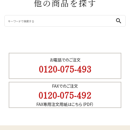
他の商品を探す
search
お電話でのご注文
0120-075-493
FAXでのご注文
0120-075-492
FAX専用注文用紙はこちら（PDF）