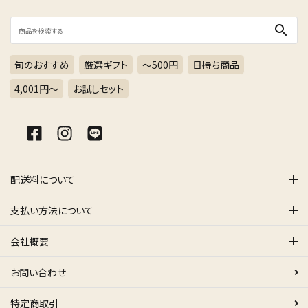
search
旬のおすすめ
厳選ギフト
～500円
日持ち商品
4,001円〜
お試しセット
配送料について
支払い方法について
会社概要
お問い合わせ
特定商取引