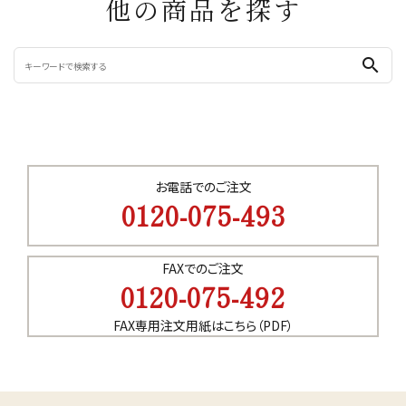
他の商品を探す
search
お電話でのご注文
0120-075-493
FAXでのご注文
0120-075-492
FAX専用注文用紙はこちら（PDF）