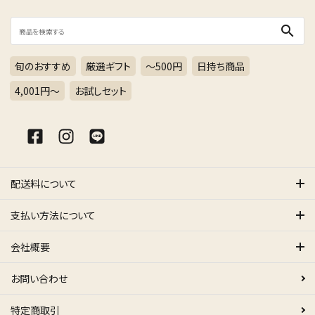
search
旬のおすすめ
厳選ギフト
～500円
日持ち商品
4,001円〜
お試しセット
配送料について
支払い方法について
会社概要
お問い合わせ
特定商取引