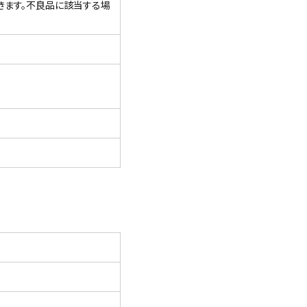
きます。不良品に該当する場