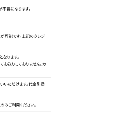
が不要になります。
払が可能です。上記のクレジ
となります。
てお送りしておりません。カ
いいただけます。代金引換
のみご利用ください。