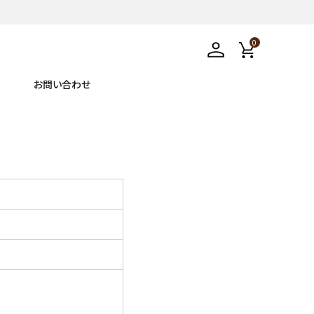
0
お問い合わせ