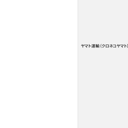
ヤマト運輸（クロネコヤマト