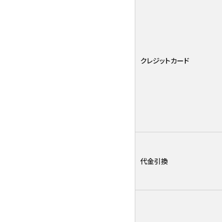
クレジットカード
代金引換