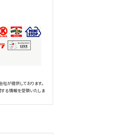
会社が提供しております。
関する情報を受領いたしま