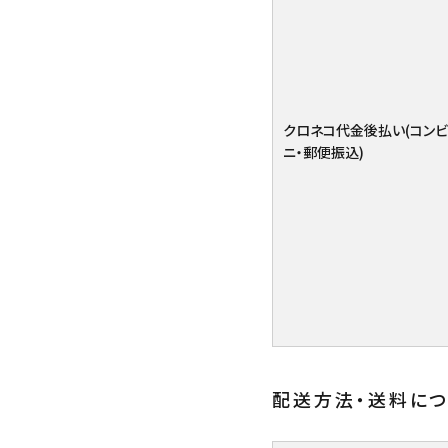
クロネコ代金後払い(コンビ
ニ・郵便振込)
配送方法・送料に