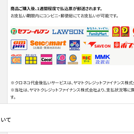
商品ご購入後、1週間程度で払込票が郵送されます。
お支払い期限内にコンビニ・郵便局にてお支払いが可能です。
※クロネコ代金後払いサービスは、ヤマトクレジットファイナンス株式
※当社は、ヤマトクレジットファイナンス株式会社より、支払状況等に
す。
ついて