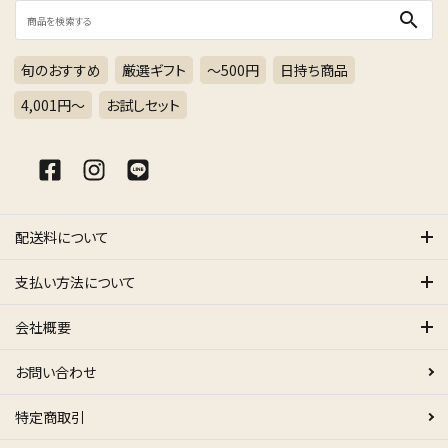
search
旬のおすすめ
厳選ギフト
～500円
日持ち商品
4,001円〜
お試しセット
配送料について
支払い方法について
会社概要
お問い合わせ
特定商取引