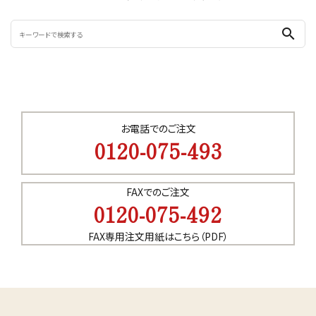
search
お電話でのご注文
0120-075-493
FAXでのご注文
0120-075-492
FAX専用注文用紙はこちら（PDF）