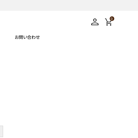
0
お問い合わせ