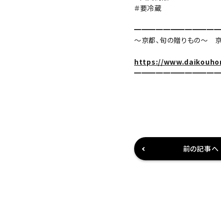
＃要冷蔵
━━━━━━━━━━━
～京都、旬の贈りもの～ 
https://www.daikouho
━━━━━━━━━━━
前の記事へ