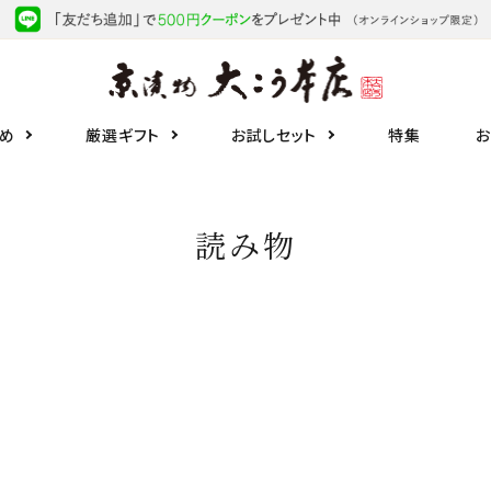
め
厳選ギフト
お試しセット
特集
お
読み物