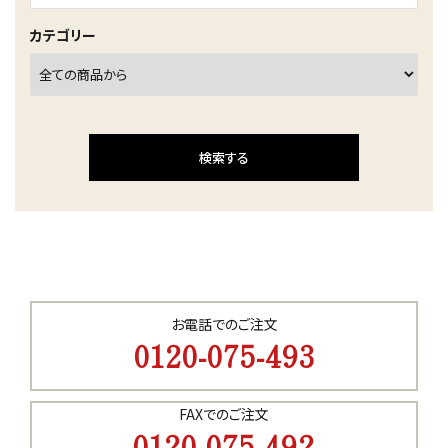
カテゴリー
検索する
キーワード
お電話でのご注文
0120-075-493
カテゴリー
FAXでのご注文
0120-075-492