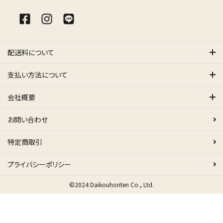
配送料について
支払い方法について
会社概要
お問い合わせ
特定商取引
プライバシーポリシー
©2024 Daikouhonten Co., Ltd.