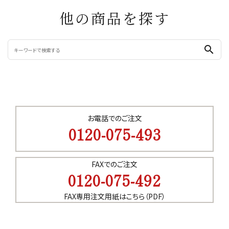
他の商品を探す
search
お電話でのご注文
0120-075-493
FAXでのご注文
0120-075-492
FAX専用注文用紙はこちら（PDF）