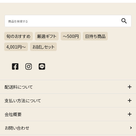
search
旬のおすすめ
厳選ギフト
～500円
日持ち商品
4,001円〜
お試しセット
配送料について
支払い方法について
会社概要
お問い合わせ